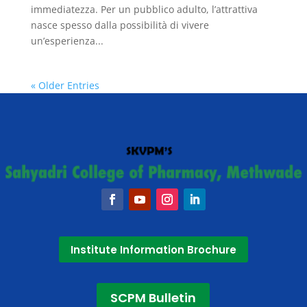
immediatezza. Per un pubblico adulto, l’attrattiva
nasce spesso dalla possibilità di vivere
un’esperienza...
« Older Entries
Institute Information Brochure
SCPM Bulletin