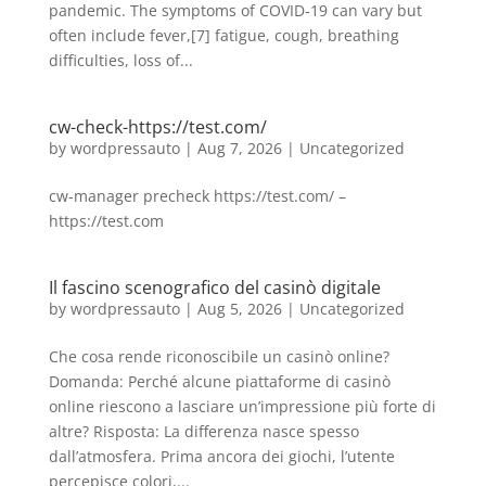
pandemic. The symptoms of COVID‑19 can vary but
often include fever,[7] fatigue, cough, breathing
difficulties, loss of...
cw-check-https://test.com/
by
wordpressauto
|
Aug 7, 2026
|
Uncategorized
cw-manager precheck https://test.com/ –
https://test.com
Il fascino scenografico del casinò digitale
by
wordpressauto
|
Aug 5, 2026
|
Uncategorized
Che cosa rende riconoscibile un casinò online?
Domanda: Perché alcune piattaforme di casinò
online riescono a lasciare un’impressione più forte di
altre? Risposta: La differenza nasce spesso
dall’atmosfera. Prima ancora dei giochi, l’utente
percepisce colori,...