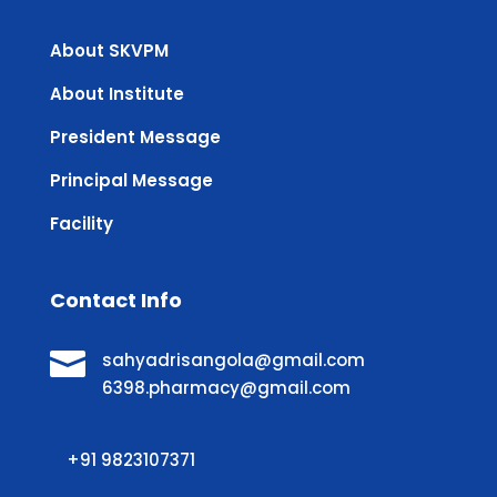
About SKVPM
About Institute
President Message
Principal Message
Facility
Contact Info

sahyadrisangola@gmail.com
6398.pharmacy@gmail.com
+91 9823107371